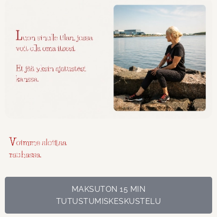
MAKSUTON 15 MIN
TUTUSTUMISKESKUSTELU