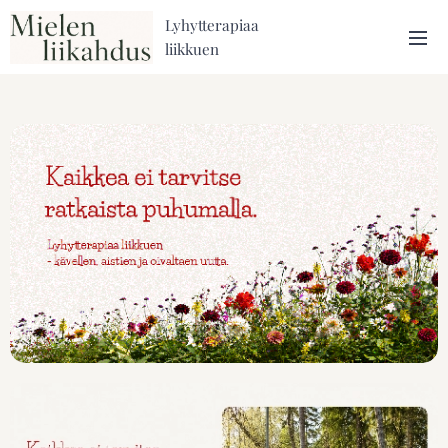
Lyhytterapiaa
liikkuen